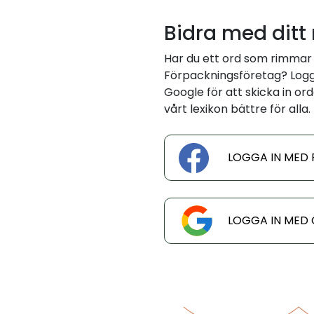
Bidra med ditt
Har du ett ord som rimmar
Förpackningsföretag? Logg
Google för att skicka in ord
vårt lexikon bättre för alla.
LOGGA IN MED
LOGGA IN MED