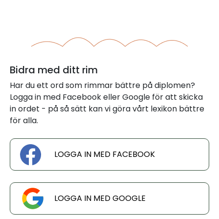
Bidra med ditt rim
Har du ett ord som rimmar bättre på diplomen?
Logga in med Facebook eller Google för att skicka
in ordet - på så sätt kan vi göra vårt lexikon bättre
för alla.
LOGGA IN MED FACEBOOK
LOGGA IN MED GOOGLE