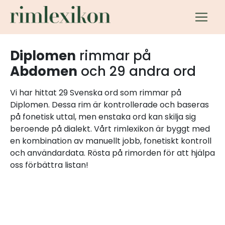
Diplomen
rimmar på
Abdomen
och 29 andra ord
Vi har hittat 29 Svenska ord som rimmar på
Diplomen. Dessa rim är kontrollerade och baseras
på fonetisk uttal, men enstaka ord kan skilja sig
beroende på dialekt. Vårt rimlexikon är byggt med
en kombination av manuellt jobb, fonetiskt kontroll
och användardata. Rösta på rimorden för att hjälpa
oss förbättra listan!