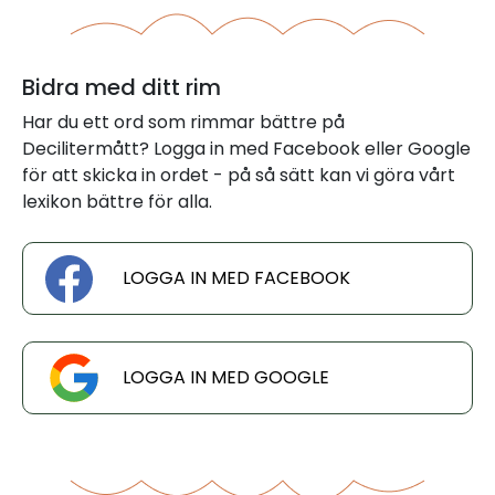
Bidra med ditt rim
Har du ett ord som rimmar bättre på
Decilitermått? Logga in med Facebook eller Google
för att skicka in ordet - på så sätt kan vi göra vårt
lexikon bättre för alla.
LOGGA IN MED FACEBOOK
LOGGA IN MED GOOGLE