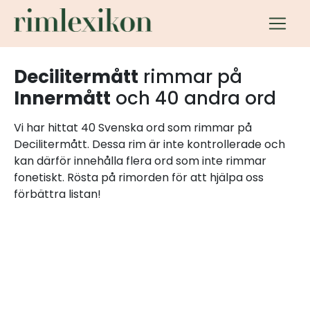
Decilitermått
rimmar på
Innermått
och 40 andra ord
Vi har hittat 40 Svenska ord som rimmar på
Decilitermått. Dessa rim är inte kontrollerade och
kan därför innehålla flera ord som inte rimmar
fonetiskt. Rösta på rimorden för att hjälpa oss
förbättra listan!