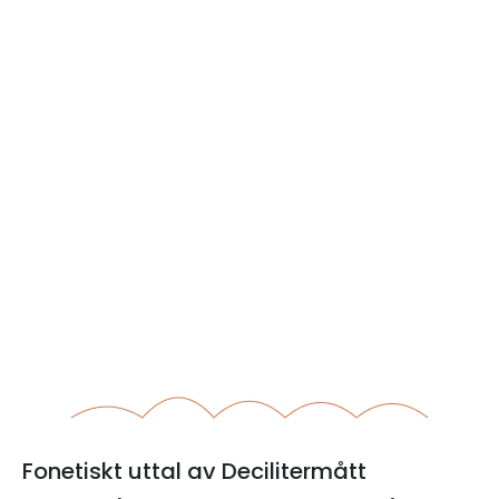
Fonetiskt uttal av Decilitermått