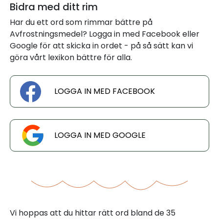
Bidra med ditt rim
Har du ett ord som rimmar bättre på
Avfrostningsmedel? Logga in med Facebook eller
Google för att skicka in ordet - på så sätt kan vi
göra vårt lexikon bättre för alla.
LOGGA IN MED FACEBOOK
LOGGA IN MED GOOGLE
Vi hoppas att du hittar rätt ord bland de 35