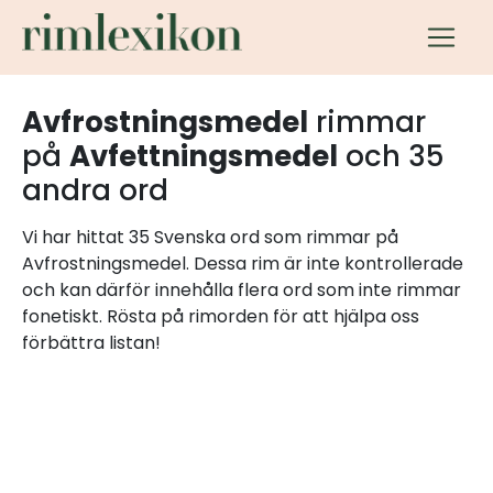
Avfrostningsmedel
rimmar
på
Avfettningsmedel
och 35
andra ord
Vi har hittat 35 Svenska ord som rimmar på
Avfrostningsmedel. Dessa rim är inte kontrollerade
och kan därför innehålla flera ord som inte rimmar
fonetiskt. Rösta på rimorden för att hjälpa oss
förbättra listan!