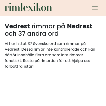
Vedrest
rimmar på
Nedrest
och 37 andra ord
Vi har hittat 37 Svenska ord som rimmar på
Vedrest. Dessa rim är inte kontrollerade och kan
därför innehålla flera ord som inte rimmar
fonetiskt. Rösta på rimorden för att hjälpa oss
förbättra listan!