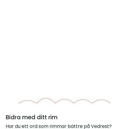
Bidra med ditt rim
Har du ett ord som rimmar bättre på Vedrest?