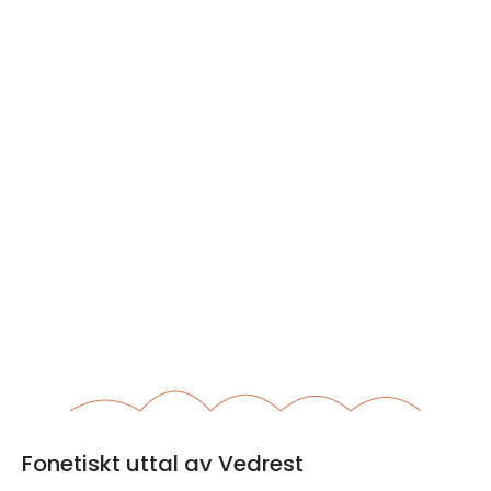
Fonetiskt uttal av Vedrest