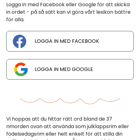
Logga in med Facebook eller Google för att skicka
in ordet - på så sätt kan vi göra vårt lexikon bättre
för alla.
LOGGA IN MED FACEBOOK
LOGGA IN MED GOOGLE
Vi hoppas att du hittar rätt ord bland de 37
rimorden ovan att använda som julklappsrim eller
födelsedagsrim eller helt enkelt för att stilla din