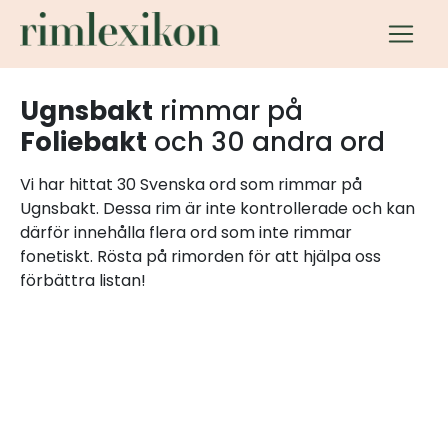
Ugnsbakt
rimmar på
Foliebakt
och 30 andra ord
Vi har hittat 30 Svenska ord som rimmar på
Ugnsbakt. Dessa rim är inte kontrollerade och kan
därför innehålla flera ord som inte rimmar
fonetiskt. Rösta på rimorden för att hjälpa oss
förbättra listan!