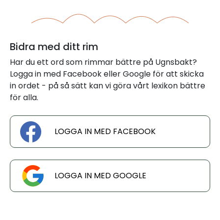
Bidra med ditt rim
Har du ett ord som rimmar bättre på Ugnsbakt?
Logga in med Facebook eller Google för att skicka
in ordet - på så sätt kan vi göra vårt lexikon bättre
för alla.
LOGGA IN MED FACEBOOK
LOGGA IN MED GOOGLE