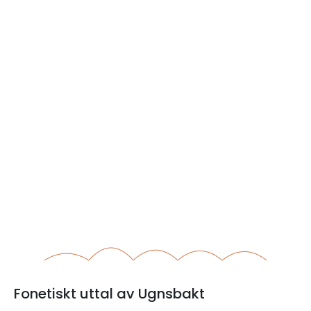
Fonetiskt uttal av Ugnsbakt