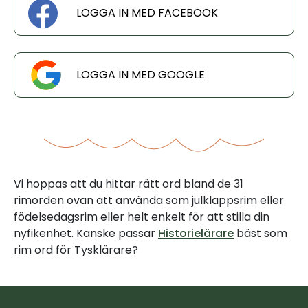
LOGGA IN MED FACEBOOK
LOGGA IN MED GOOGLE
Vi hoppas att du hittar rätt ord bland de 31
rimorden ovan att använda som julklappsrim eller
födelsedagsrim eller helt enkelt för att stilla din
nyfikenhet. Kanske passar
Historielärare
bäst som
rim ord för Tysklärare?