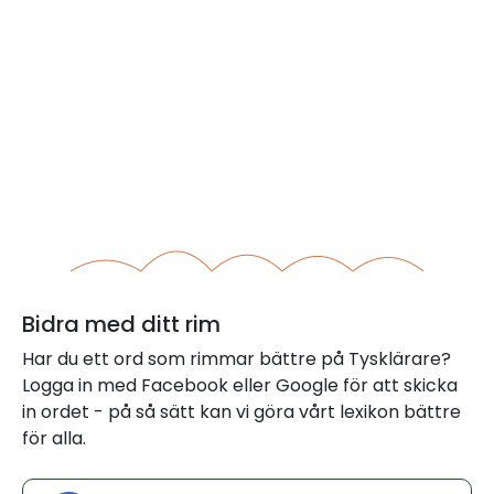
Bidra med ditt rim
Har du ett ord som rimmar bättre på Tysklärare?
Logga in med Facebook eller Google för att skicka
in ordet - på så sätt kan vi göra vårt lexikon bättre
för alla.