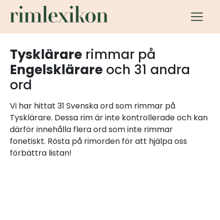
Tysklärare
rimmar på
Engelsklärare
och 31 andra
ord
Vi har hittat 31 Svenska ord som rimmar på
Tysklärare. Dessa rim är inte kontrollerade och kan
därför innehålla flera ord som inte rimmar
fonetiskt. Rösta på rimorden för att hjälpa oss
förbättra listan!