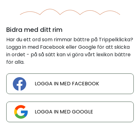
Bidra med ditt rim
Har du ett ord som rimmar bättre på Trippelklicka?
Logga in med Facebook eller Google för att skicka
in ordet - på så sätt kan vi göra vårt lexikon bättre
för alla.
LOGGA IN MED FACEBOOK
LOGGA IN MED GOOGLE