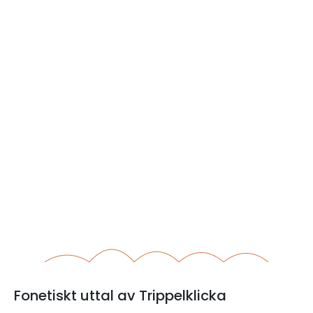
Fonetiskt uttal av Trippelklicka