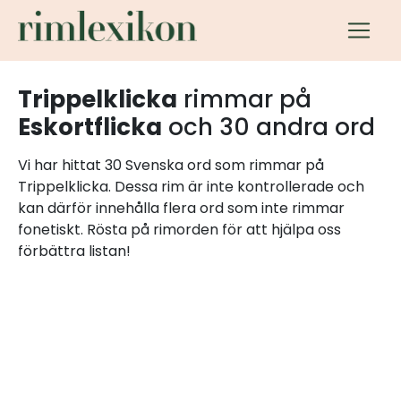
Trippelklicka
rimmar på
Eskortflicka
och 30 andra ord
Vi har hittat 30 Svenska ord som rimmar på
Trippelklicka. Dessa rim är inte kontrollerade och
kan därför innehålla flera ord som inte rimmar
fonetiskt. Rösta på rimorden för att hjälpa oss
förbättra listan!