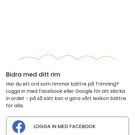
Bidra med ditt rim
Har du ett ord som rimmar bättre på Trimning?
Logga in med Facebook eller Google för att skicka
in ordet - på så sätt kan vi göra vårt lexikon bättre
för alla.
LOGGA IN MED FACEBOOK