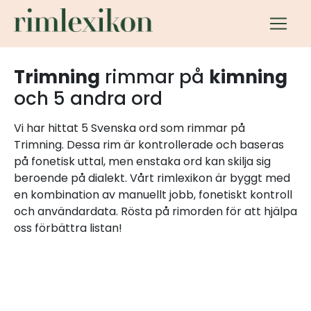
Trimning
rimmar på
kimning
och 5 andra ord
Vi har hittat 5 Svenska ord som rimmar på
Trimning. Dessa rim är kontrollerade och baseras
på fonetisk uttal, men enstaka ord kan skilja sig
beroende på dialekt. Vårt rimlexikon är byggt med
en kombination av manuellt jobb, fonetiskt kontroll
och användardata. Rösta på rimorden för att hjälpa
oss förbättra listan!