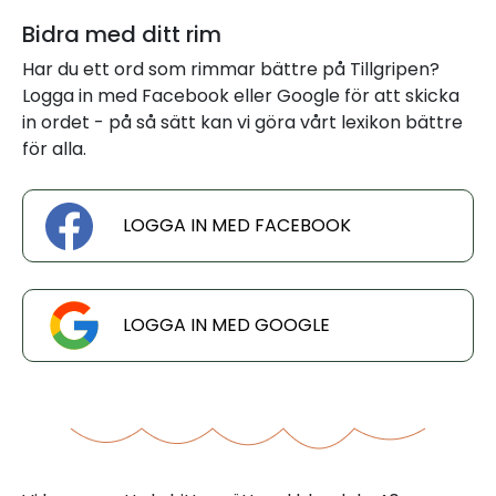
Bidra med ditt rim
Har du ett ord som rimmar bättre på Tillgripen?
Logga in med Facebook eller Google för att skicka
in ordet - på så sätt kan vi göra vårt lexikon bättre
för alla.
LOGGA IN MED FACEBOOK
LOGGA IN MED GOOGLE