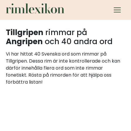
Tillgripen
rimmar på
Angripen
och 40 andra ord
Vi har hittat 40 Svenska ord som rimmar på
Tillgripen. Dessa rim är inte kontrollerade och kan
därför innehålla flera ord som inte rimmar
fonetiskt. Rösta på rimorden för att hjälpa oss
förbättra listan!