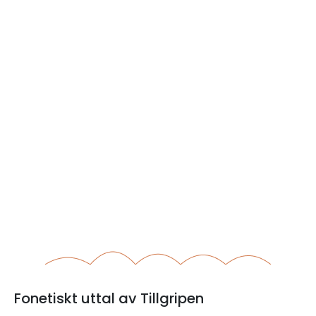
Fonetiskt uttal av Tillgripen