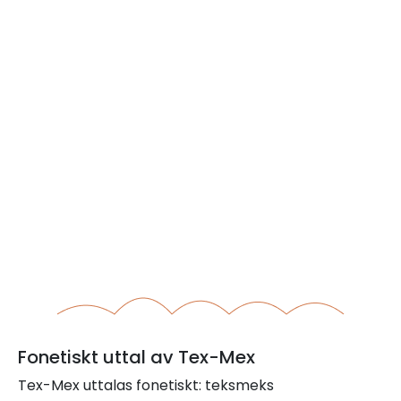
Fonetiskt uttal av Tex-Mex
Tex-Mex uttalas fonetiskt: teksmeks