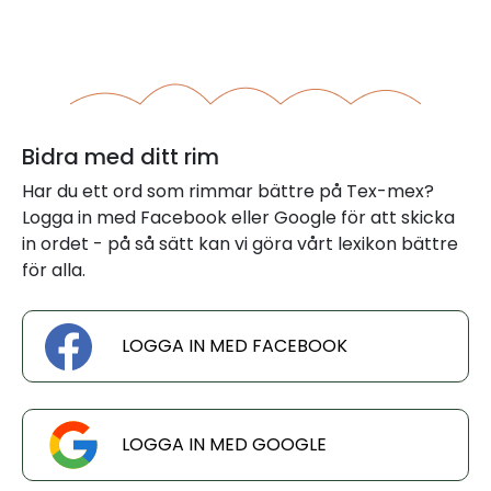
Bidra med ditt rim
Har du ett ord som rimmar bättre på Tex-mex?
Logga in med Facebook eller Google för att skicka
in ordet - på så sätt kan vi göra vårt lexikon bättre
för alla.
LOGGA IN MED FACEBOOK
LOGGA IN MED GOOGLE