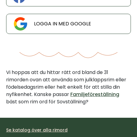
LOGGA IN MED GOOGLE
Vi hoppas att du hittar rätt ord bland de 31
rimorden ovan att använda som julklappsrim eller
födelsedagsrim eller helt enkelt för att stilla din
nyfikenhet. Kanske passar
Familjeföreställning
bäst som rim ord för Sovställning?
Se katalog över alla rimord