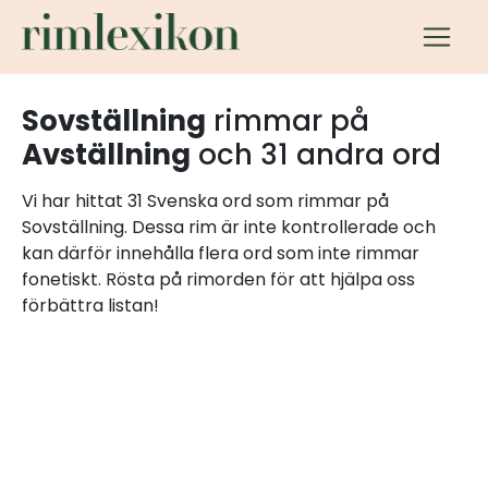
Sovställning
rimmar på
Avställning
och 31 andra ord
Vi har hittat 31 Svenska ord som rimmar på
Sovställning. Dessa rim är inte kontrollerade och
kan därför innehålla flera ord som inte rimmar
fonetiskt. Rösta på rimorden för att hjälpa oss
förbättra listan!