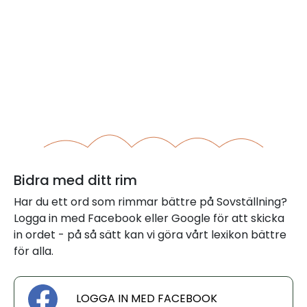
Bidra med ditt rim
Har du ett ord som rimmar bättre på Sovställning?
Logga in med Facebook eller Google för att skicka
in ordet - på så sätt kan vi göra vårt lexikon bättre
för alla.
LOGGA IN MED FACEBOOK