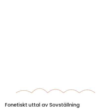
Fonetiskt uttal av Sovställning