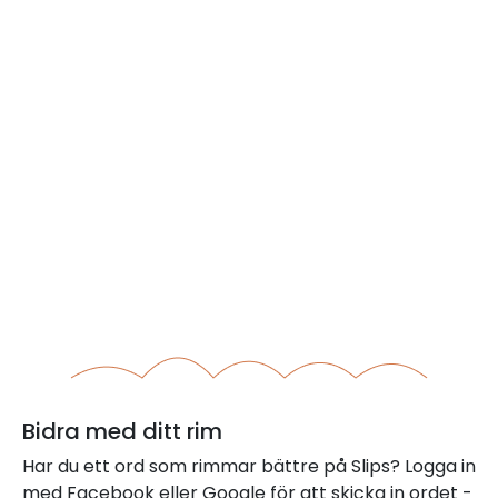
Bidra med ditt rim
Har du ett ord som rimmar bättre på Slips? Logga in
med Facebook eller Google för att skicka in ordet -