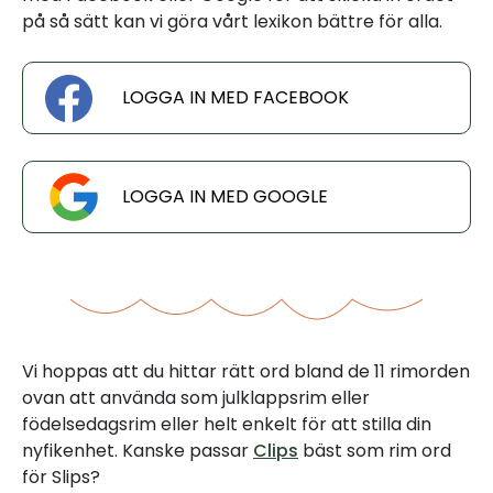
på så sätt kan vi göra vårt lexikon bättre för alla.
LOGGA IN MED FACEBOOK
LOGGA IN MED GOOGLE
Vi hoppas att du hittar rätt ord bland de 11 rimorden
ovan att använda som julklappsrim eller
födelsedagsrim eller helt enkelt för att stilla din
nyfikenhet. Kanske passar
Clips
bäst som rim ord
för Slips?