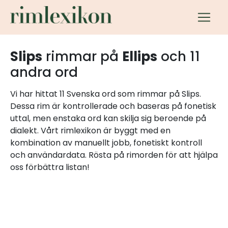
Slips
rimmar på
Ellips
och 11
andra ord
Vi har hittat 11 Svenska ord som rimmar på Slips.
Dessa rim är kontrollerade och baseras på fonetisk
uttal, men enstaka ord kan skilja sig beroende på
dialekt. Vårt rimlexikon är byggt med en
kombination av manuellt jobb, fonetiskt kontroll
och användardata. Rösta på rimorden för att hjälpa
oss förbättra listan!