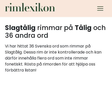
Slagtålig
rimmar på
Tålig
och
36 andra ord
Vi har hittat 36 Svenska ord som rimmar på
Slagtålig. Dessa rim är inte kontrollerade och kan
därför innehålla flera ord som inte rimmar
fonetiskt. Rösta på rimorden för att hjälpa oss
förbättra listan!