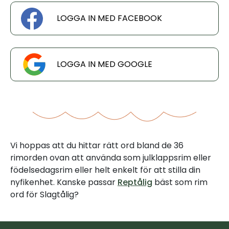
LOGGA IN MED FACEBOOK
LOGGA IN MED GOOGLE
Vi hoppas att du hittar rätt ord bland de 36
rimorden ovan att använda som julklappsrim eller
födelsedagsrim eller helt enkelt för att stilla din
nyfikenhet. Kanske passar
Reptålig
bäst som rim
ord för Slagtålig?