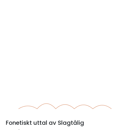
Fonetiskt uttal av Slagtålig