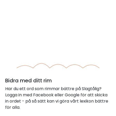
Bidra med ditt rim
Har du ett ord som rimmar bättre på Slagtålig?
Logga in med Facebook eller Google för att skicka
in ordet - på så sätt kan vi göra vårt lexikon bättre
för alla.