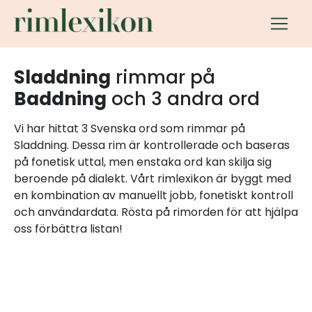
Sladdning
rimmar på
Baddning
och 3 andra ord
Vi har hittat 3 Svenska ord som rimmar på
Sladdning. Dessa rim är kontrollerade och baseras
på fonetisk uttal, men enstaka ord kan skilja sig
beroende på dialekt. Vårt rimlexikon är byggt med
en kombination av manuellt jobb, fonetiskt kontroll
och användardata. Rösta på rimorden för att hjälpa
oss förbättra listan!