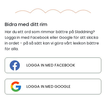
Bidra med ditt rim
Har du ett ord som rimmar bättre på Sladdning?
Logga in med Facebook eller Google för att skicka
in ordet - på så sätt kan vi göra vårt lexikon bättre
för alla.
LOGGA IN MED FACEBOOK
LOGGA IN MED GOOGLE