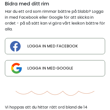
Bidra med ditt rim
Har du ett ord som rimmar bättre på Slabb? Logga
in med Facebook eller Google för att skicka in
ordet - på så sätt kan vi göra vårt lexikon bättre för
alla.
LOGGA IN MED FACEBOOK
LOGGA IN MED GOOGLE
Vi hoppas att du hittar rätt ord bland de 14