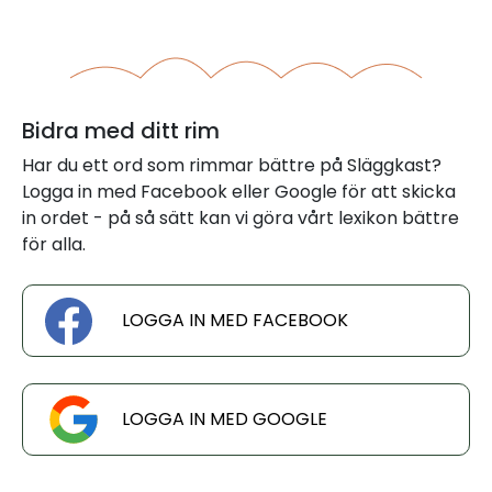
Bidra med ditt rim
Har du ett ord som rimmar bättre på Släggkast?
Logga in med Facebook eller Google för att skicka
in ordet - på så sätt kan vi göra vårt lexikon bättre
för alla.
LOGGA IN MED FACEBOOK
LOGGA IN MED GOOGLE