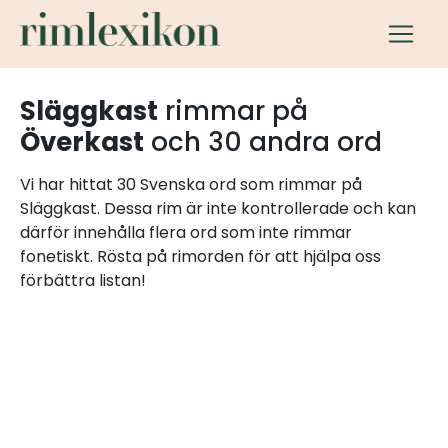
Släggkast
rimmar på
Överkast
och 30 andra ord
Vi har hittat 30 Svenska ord som rimmar på
Släggkast. Dessa rim är inte kontrollerade och kan
därför innehålla flera ord som inte rimmar
fonetiskt. Rösta på rimorden för att hjälpa oss
förbättra listan!