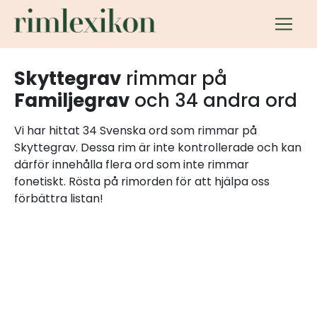
Skyttegrav
rimmar på
Familjegrav
och 34 andra ord
Vi har hittat 34 Svenska ord som rimmar på
Skyttegrav. Dessa rim är inte kontrollerade och kan
därför innehålla flera ord som inte rimmar
fonetiskt. Rösta på rimorden för att hjälpa oss
förbättra listan!