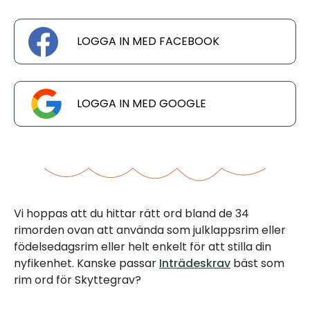
LOGGA IN MED FACEBOOK
LOGGA IN MED GOOGLE
Vi hoppas att du hittar rätt ord bland de 34
rimorden ovan att använda som julklappsrim eller
födelsedagsrim eller helt enkelt för att stilla din
nyfikenhet. Kanske passar
Inträdeskrav
bäst som
rim ord för Skyttegrav?