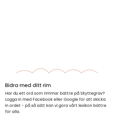
Bidra med ditt rim
Har du ett ord som rimmar bättre på Skyttegrav?
Logga in med Facebook eller Google för att skicka
in ordet - på så sätt kan vi göra vårt lexikon bättre
för alla.