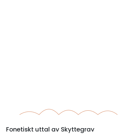
Fonetiskt uttal av Skyttegrav