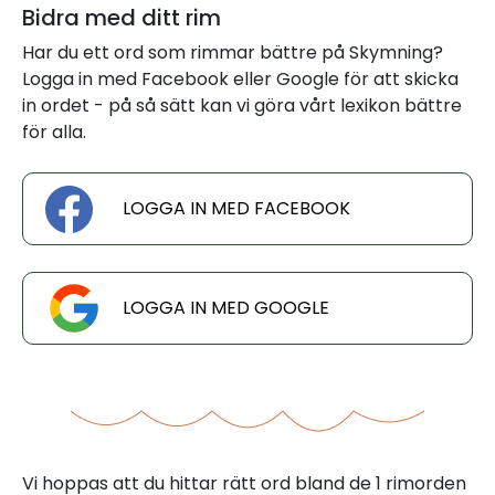
Bidra med ditt rim
Har du ett ord som rimmar bättre på Skymning?
Logga in med Facebook eller Google för att skicka
in ordet - på så sätt kan vi göra vårt lexikon bättre
för alla.
LOGGA IN MED FACEBOOK
LOGGA IN MED GOOGLE
Vi hoppas att du hittar rätt ord bland de 1 rimorden