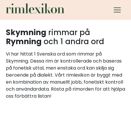
Skymning
rimmar på
Rymning
och 1 andra ord
Vi har hittat 1 Svenska ord som rimmar på
Skymning. Dessa rim är kontrollerade och baseras
på fonetisk uttal, men enstaka ord kan skilja sig
beroende på dialekt. Vårt rimlexikon är byggt med
en kombination av manuellt jobb, fonetiskt kontroll
och användardata. Rösta på rimorden för att hjälpa
oss förbättra listan!