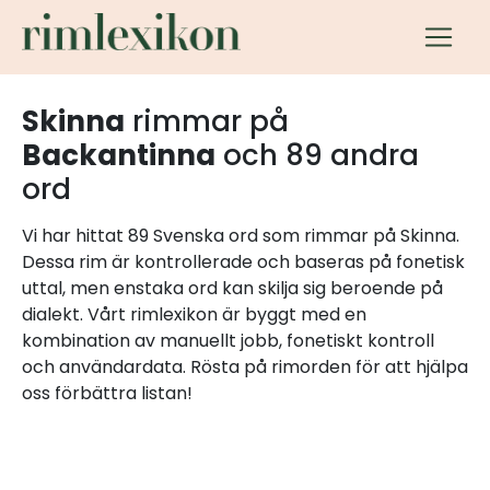
Skinna
rimmar på
Backantinna
och 89 andra
ord
Vi har hittat 89 Svenska ord som rimmar på Skinna.
Dessa rim är kontrollerade och baseras på fonetisk
uttal, men enstaka ord kan skilja sig beroende på
dialekt. Vårt rimlexikon är byggt med en
kombination av manuellt jobb, fonetiskt kontroll
och användardata. Rösta på rimorden för att hjälpa
oss förbättra listan!