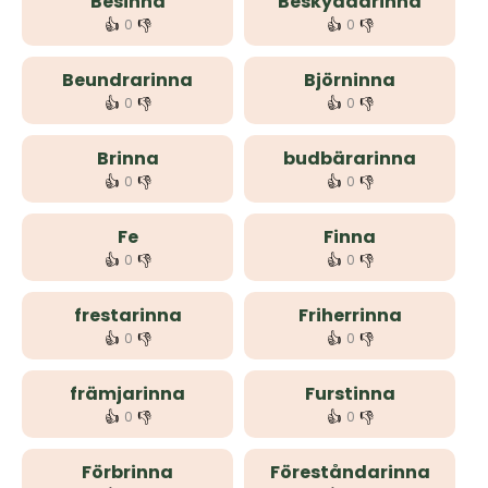
Besinna
Beskyddarinna
👍
👎
👍
👎
0
0
Beundrarinna
Björninna
👍
👎
👍
👎
0
0
Brinna
budbärarinna
👍
👎
👍
👎
0
0
Fe
Finna
👍
👎
👍
👎
0
0
frestarinna
Friherrinna
👍
👎
👍
👎
0
0
främjarinna
Furstinna
👍
👎
👍
👎
0
0
Förbrinna
Föreståndarinna