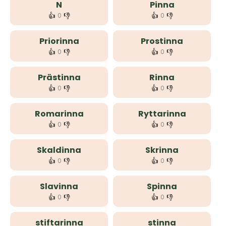
N
Pinna
👍
👎
👍
👎
0
0
Priorinna
Prostinna
👍
👎
👍
👎
0
0
Prästinna
Rinna
👍
👎
👍
👎
0
0
Romarinna
Ryttarinna
👍
👎
👍
👎
0
0
Skaldinna
Skrinna
👍
👎
👍
👎
0
0
Slavinna
Spinna
👍
👎
👍
👎
0
0
stiftarinna
stinna