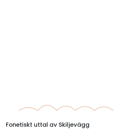
Fonetiskt uttal av Skiljevägg