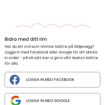
Bidra med ditt rim
Har du ett ord som rimmar bättre på Skiljevägg?
Logga in med Facebook eller Google för att skicka
in ordet - på så sätt kan vi göra vårt lexikon bättre
för alla.
LOGGA IN MED FACEBOOK
LOGGA IN MED GOOGLE