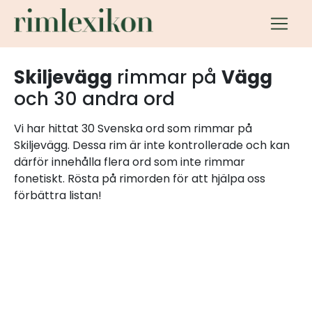
Skiljevägg
rimmar på
Vägg
och 30 andra ord
Vi har hittat 30 Svenska ord som rimmar på
Skiljevägg. Dessa rim är inte kontrollerade och kan
därför innehålla flera ord som inte rimmar
fonetiskt. Rösta på rimorden för att hjälpa oss
förbättra listan!