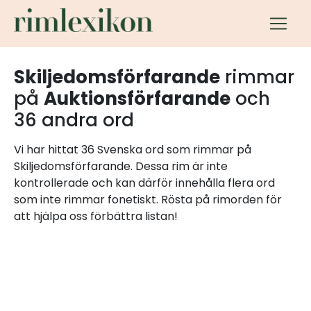
Skiljedomsförfarande
rimmar
på
Auktionsförfarande
och
36 andra ord
Vi har hittat 36 Svenska ord som rimmar på
Skiljedomsförfarande. Dessa rim är inte
kontrollerade och kan därför innehålla flera ord
som inte rimmar fonetiskt. Rösta på rimorden för
att hjälpa oss förbättra listan!