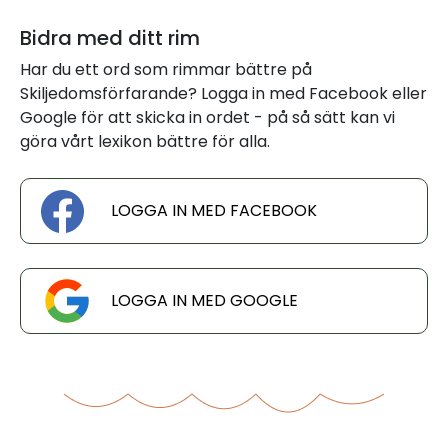
Bidra med ditt rim
Har du ett ord som rimmar bättre på
Skiljedomsförfarande? Logga in med Facebook eller
Google för att skicka in ordet - på så sätt kan vi
göra vårt lexikon bättre för alla.
LOGGA IN MED FACEBOOK
LOGGA IN MED GOOGLE