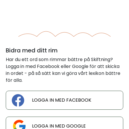
Bidra med ditt rim
Har du ett ord som rimmar bättre på Skiftning?
Logga in med Facebook eller Google för att skicka
in ordet - på så sätt kan vi göra vårt lexikon bättre
för alla.
LOGGA IN MED FACEBOOK
LOGGA IN MED GOOGLE