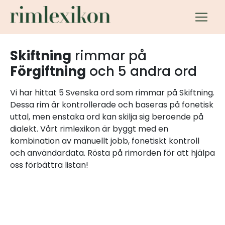
Skiftning
rimmar på
Förgiftning
och 5 andra ord
Vi har hittat 5 Svenska ord som rimmar på Skiftning.
Dessa rim är kontrollerade och baseras på fonetisk
uttal, men enstaka ord kan skilja sig beroende på
dialekt. Vårt rimlexikon är byggt med en
kombination av manuellt jobb, fonetiskt kontroll
och användardata. Rösta på rimorden för att hjälpa
oss förbättra listan!