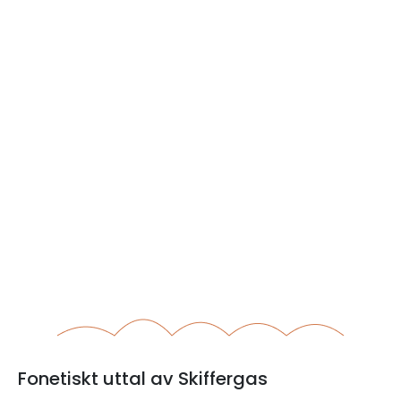
Fonetiskt uttal av Skiffergas