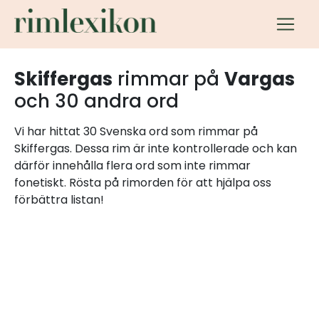
Skiffergas
rimmar på
Vargas
och 30 andra ord
Vi har hittat 30 Svenska ord som rimmar på
Skiffergas. Dessa rim är inte kontrollerade och kan
därför innehålla flera ord som inte rimmar
fonetiskt. Rösta på rimorden för att hjälpa oss
förbättra listan!