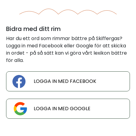
Bidra med ditt rim
Har du ett ord som rimmar bättre på Skiffergas?
Logga in med Facebook eller Google för att skicka
in ordet - på så sätt kan vi göra vårt lexikon bättre
för alla.
LOGGA IN MED FACEBOOK
LOGGA IN MED GOOGLE