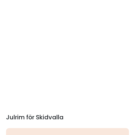
Julrim för Skidvalla