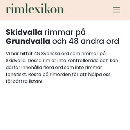
Skidvalla
rimmar på
Grundvalla
och 48 andra ord
Vi har hittat 48 Svenska ord som rimmar på
Skidvalla. Dessa rim är inte kontrollerade och kan
därför innehålla flera ord som inte rimmar
fonetiskt. Rösta på rimorden för att hjälpa oss
förbättra listan!