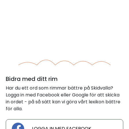
Bidra med ditt rim
Har du ett ord som rimmar bättre på Skidvalla?
Logga in med Facebook eller Google för att skicka
in ordet - på så sätt kan vi göra vårt lexikon bättre
för alla.
LOGGA IN MED FACEBOOK