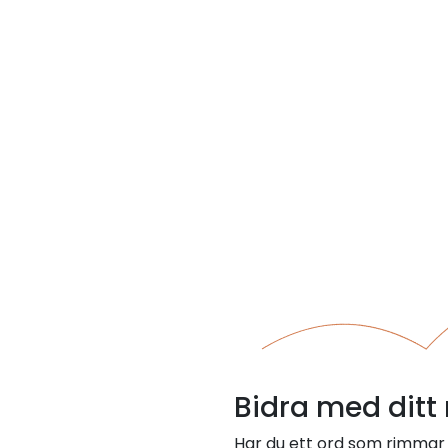
Bidra med ditt
Har du ett ord som rimmar