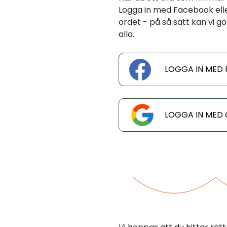
Logga in med Facebook eller
ordet - på så sätt kan vi gö
alla.
LOGGA IN MED
LOGGA IN MED