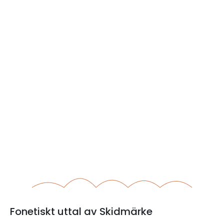
Fonetiskt uttal av Skidmärke