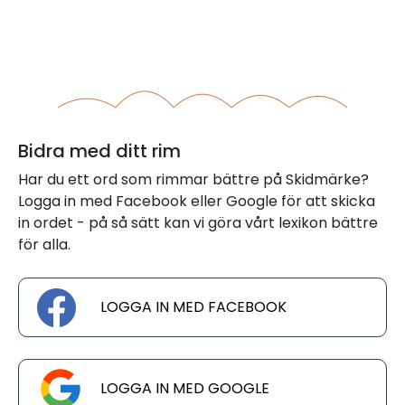
Bidra med ditt rim
Har du ett ord som rimmar bättre på Skidmärke?
Logga in med Facebook eller Google för att skicka
in ordet - på så sätt kan vi göra vårt lexikon bättre
för alla.
LOGGA IN MED FACEBOOK
LOGGA IN MED GOOGLE