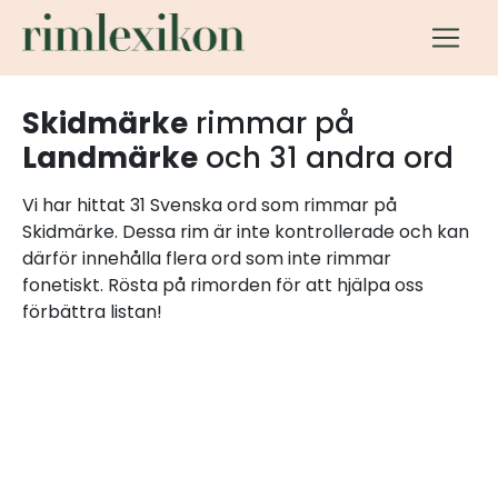
Skidmärke
rimmar på
Landmärke
och 31 andra ord
Vi har hittat 31 Svenska ord som rimmar på
Skidmärke. Dessa rim är inte kontrollerade och kan
därför innehålla flera ord som inte rimmar
fonetiskt. Rösta på rimorden för att hjälpa oss
förbättra listan!