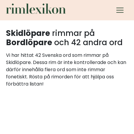
Skidlöpare
rimmar på
Bordlöpare
och 42 andra ord
Vi har hittat 42 Svenska ord som rimmar på
Skidlöpare. Dessa rim är inte kontrollerade och kan
därför innehålla flera ord som inte rimmar
fonetiskt. Rösta på rimorden för att hjälpa oss
förbättra listan!