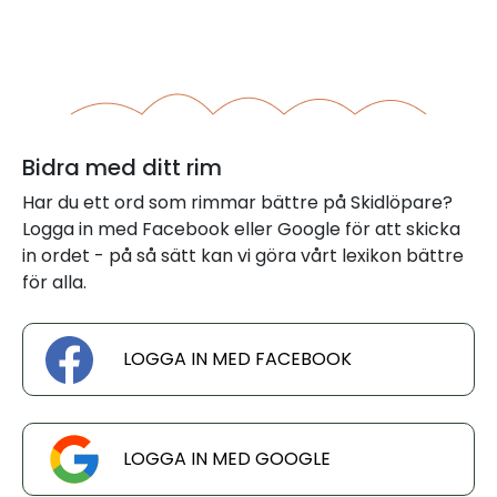
Bidra med ditt rim
Har du ett ord som rimmar bättre på Skidlöpare?
Logga in med Facebook eller Google för att skicka
in ordet - på så sätt kan vi göra vårt lexikon bättre
för alla.
LOGGA IN MED FACEBOOK
LOGGA IN MED GOOGLE