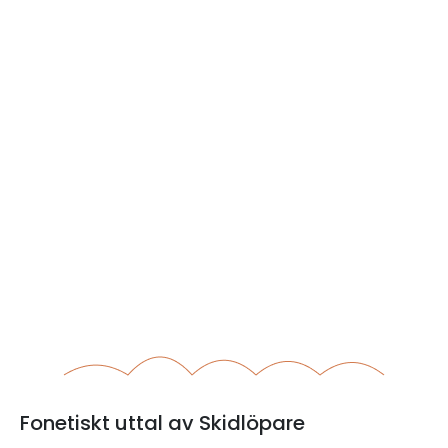
Fonetiskt uttal av Skidlöpare