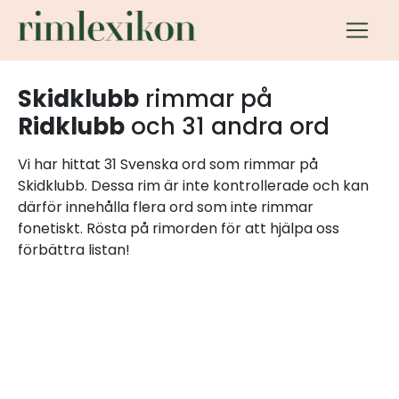
Skidklubb
rimmar på
Ridklubb
och 31 andra ord
Vi har hittat 31 Svenska ord som rimmar på
Skidklubb. Dessa rim är inte kontrollerade och kan
därför innehålla flera ord som inte rimmar
fonetiskt. Rösta på rimorden för att hjälpa oss
förbättra listan!