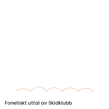
Fonetiskt uttal av Skidklubb