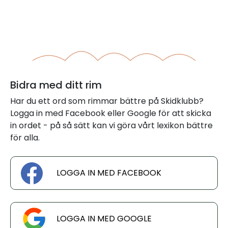
Bidra med ditt rim
Har du ett ord som rimmar bättre på Skidklubb?
Logga in med Facebook eller Google för att skicka
in ordet - på så sätt kan vi göra vårt lexikon bättre
för alla.
LOGGA IN MED FACEBOOK
LOGGA IN MED GOOGLE