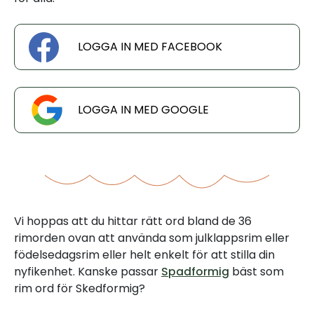
LOGGA IN MED FACEBOOK
LOGGA IN MED GOOGLE
Vi hoppas att du hittar rätt ord bland de 36
rimorden ovan att använda som julklappsrim eller
födelsedagsrim eller helt enkelt för att stilla din
nyfikenhet. Kanske passar
Spadformig
bäst som
rim ord för Skedformig?