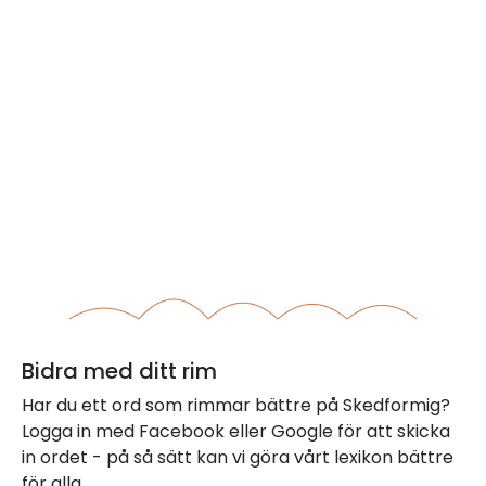
Bidra med ditt rim
Har du ett ord som rimmar bättre på Skedformig?
Logga in med Facebook eller Google för att skicka
in ordet - på så sätt kan vi göra vårt lexikon bättre
för alla.