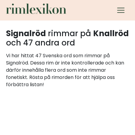
Signalröd
rimmar på
Knallröd
och 47 andra ord
Vi har hittat 47 Svenska ord som rimmar på
Signalröd. Dessa rim är inte kontrollerade och kan
därför innehålla flera ord som inte rimmar
fonetiskt. Rösta på rimorden för att hjälpa oss
förbättra listan!