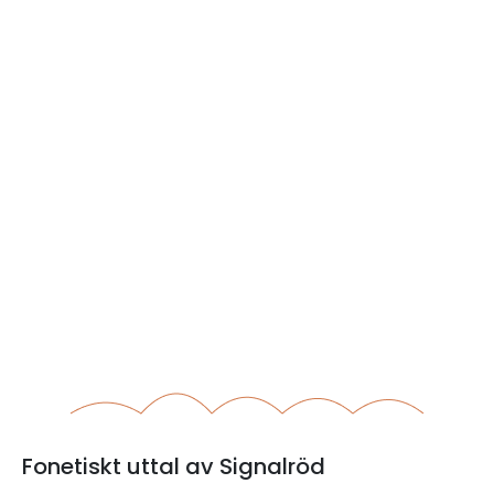
Fonetiskt uttal av Signalröd