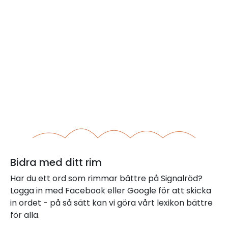
Bidra med ditt rim
Har du ett ord som rimmar bättre på Signalröd?
Logga in med Facebook eller Google för att skicka
in ordet - på så sätt kan vi göra vårt lexikon bättre
för alla.