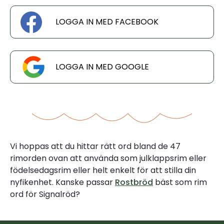
LOGGA IN MED FACEBOOK
LOGGA IN MED GOOGLE
Vi hoppas att du hittar rätt ord bland de 47
rimorden ovan att använda som julklappsrim eller
födelsedagsrim eller helt enkelt för att stilla din
nyfikenhet. Kanske passar
Rostbröd
bäst som rim
ord för Signalröd?