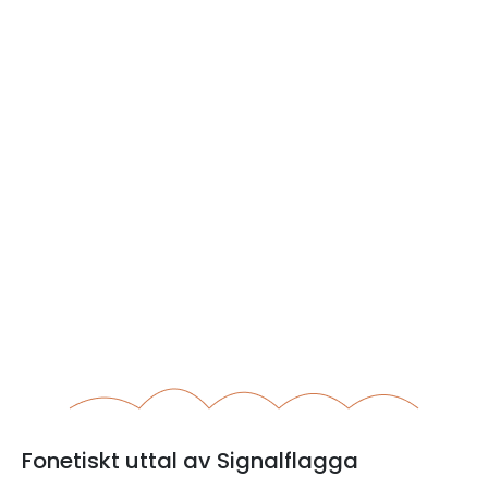
Fonetiskt uttal av Signalflagga