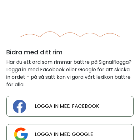
Bidra med ditt rim
Har du ett ord som rimmar bättre på Signalflagga?
Logga in med Facebook eller Google för att skicka
in ordet - på så sätt kan vi göra vårt lexikon bättre
för alla.
LOGGA IN MED FACEBOOK
LOGGA IN MED GOOGLE