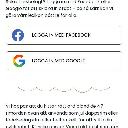
Sekretessbelagt? Logga in med Facebook eller
Google för att skicka in ordet - på så sätt kan vi
göra vårt lexikon bättre för alla.
LOGGA IN MED FACEBOOK
LOGGA IN MED GOOGLE
Vi hoppas att du hittar rätt ord bland de 47
rimorden ovan att använda som julklappsrim eller
födelsedagsrim eller helt enkelt för att stilla din
nyfikenhet. Kanske passar
Vigselakt
bäst som rim