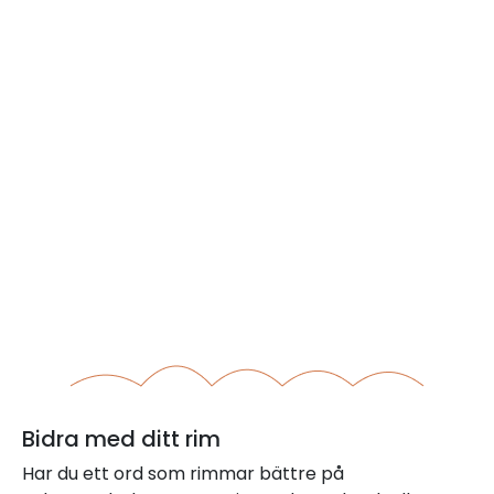
Bidra med ditt rim
Har du ett ord som rimmar bättre på