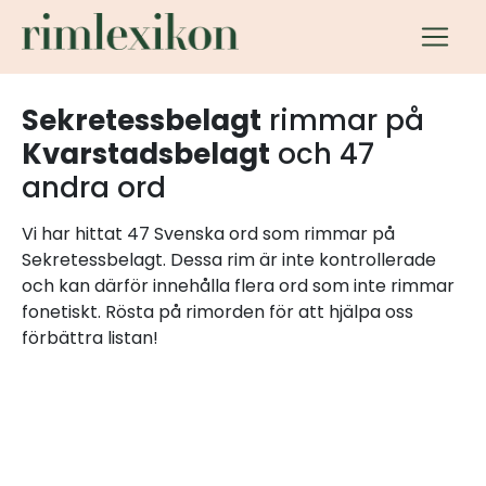
Sekretessbelagt
rimmar på
Kvarstadsbelagt
och 47
andra ord
Vi har hittat 47 Svenska ord som rimmar på
Sekretessbelagt. Dessa rim är inte kontrollerade
och kan därför innehålla flera ord som inte rimmar
fonetiskt. Rösta på rimorden för att hjälpa oss
förbättra listan!