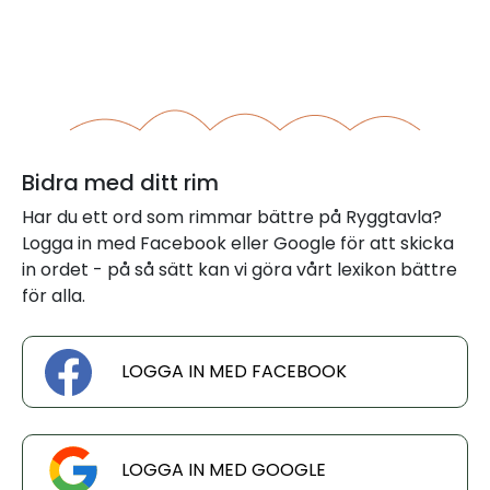
Bidra med ditt rim
Har du ett ord som rimmar bättre på Ryggtavla?
Logga in med Facebook eller Google för att skicka
in ordet - på så sätt kan vi göra vårt lexikon bättre
för alla.
LOGGA IN MED FACEBOOK
LOGGA IN MED GOOGLE