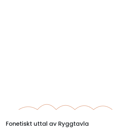
Fonetiskt uttal av Ryggtavla