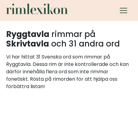
Ryggtavla
rimmar på
Skrivtavla
och 31 andra ord
Vi har hittat 31 Svenska ord som rimmar på
Ryggtavla. Dessa rim är inte kontrollerade och kan
därför innehålla flera ord som inte rimmar
fonetiskt. Rösta på rimorden för att hjälpa oss
förbättra listan!