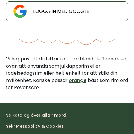
LOGGA IN MED GOOGLE
Vi hoppas att du hittar rätt ord bland de 3 rimorden
ovan att använda som julklappsrim eller
födelsedagsrim eller helt enkelt för att stilla din
nyfikenhet. Kanske passar
orange
bäst som rim ord
för Revansch?
Se katalog över alla rimord
Sekretesspolicy & Cookies