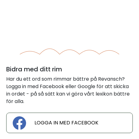
Bidra med ditt rim
Har du ett ord som rimmar bättre på Revansch?
Logga in med Facebook eller Google för att skicka
in ordet - på så sätt kan vi göra vårt lexikon bättre
för alla.
LOGGA IN MED FACEBOOK