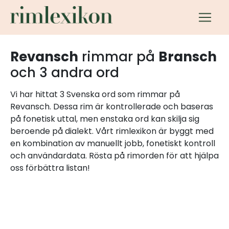
Revansch
rimmar på
Bransch
och 3 andra ord
Vi har hittat 3 Svenska ord som rimmar på
Revansch. Dessa rim är kontrollerade och baseras
på fonetisk uttal, men enstaka ord kan skilja sig
beroende på dialekt. Vårt rimlexikon är byggt med
en kombination av manuellt jobb, fonetiskt kontroll
och användardata. Rösta på rimorden för att hjälpa
oss förbättra listan!