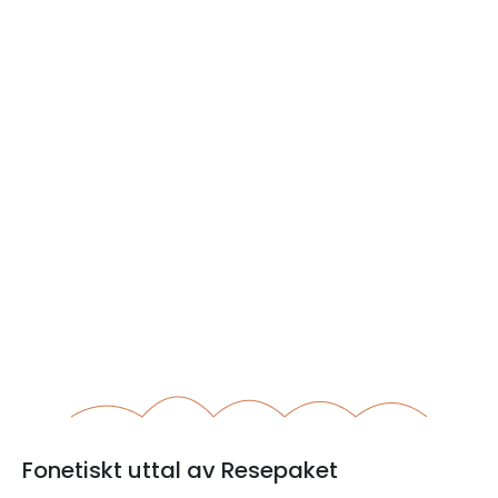
Fonetiskt uttal av Resepaket