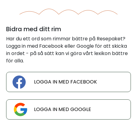
Bidra med ditt rim
Har du ett ord som rimmar bättre på Resepaket?
Logga in med Facebook eller Google för att skicka
in ordet - på så sätt kan vi göra vårt lexikon bättre
för alla.
LOGGA IN MED FACEBOOK
LOGGA IN MED GOOGLE