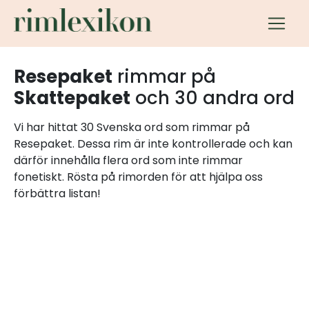
Resepaket
rimmar på
Skattepaket
och 30 andra ord
Vi har hittat 30 Svenska ord som rimmar på
Resepaket. Dessa rim är inte kontrollerade och kan
därför innehålla flera ord som inte rimmar
fonetiskt. Rösta på rimorden för att hjälpa oss
förbättra listan!