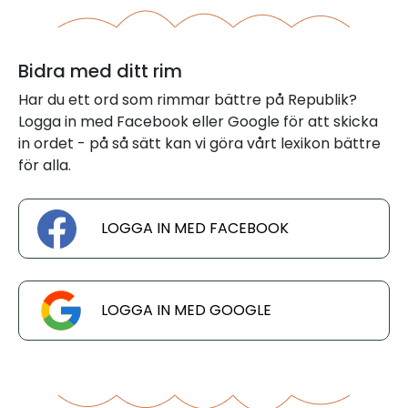
Bidra med ditt rim
Har du ett ord som rimmar bättre på Republik?
Logga in med Facebook eller Google för att skicka
in ordet - på så sätt kan vi göra vårt lexikon bättre
för alla.
LOGGA IN MED FACEBOOK
LOGGA IN MED GOOGLE