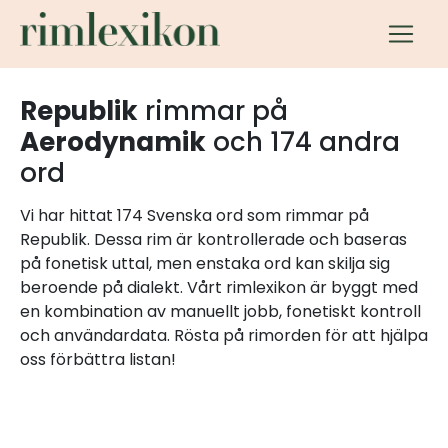
Republik
rimmar på
Aerodynamik
och 174 andra
ord
Vi har hittat 174 Svenska ord som rimmar på
Republik. Dessa rim är kontrollerade och baseras
på fonetisk uttal, men enstaka ord kan skilja sig
beroende på dialekt. Vårt rimlexikon är byggt med
en kombination av manuellt jobb, fonetiskt kontroll
och användardata. Rösta på rimorden för att hjälpa
oss förbättra listan!