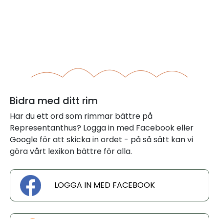
Bidra med ditt rim
Har du ett ord som rimmar bättre på
Representanthus? Logga in med Facebook eller
Google för att skicka in ordet - på så sätt kan vi
göra vårt lexikon bättre för alla.
LOGGA IN MED FACEBOOK