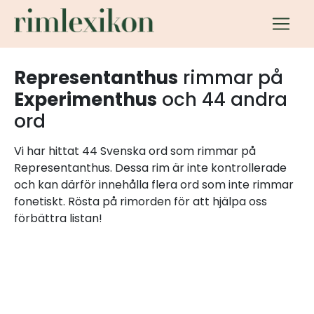
Representanthus
rimmar på
Experimenthus
och 44 andra
ord
Vi har hittat 44 Svenska ord som rimmar på
Representanthus. Dessa rim är inte kontrollerade
och kan därför innehålla flera ord som inte rimmar
fonetiskt. Rösta på rimorden för att hjälpa oss
förbättra listan!