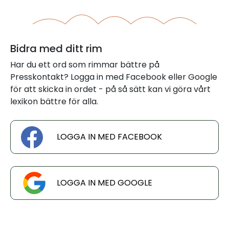
Bidra med ditt rim
Har du ett ord som rimmar bättre på
Presskontakt? Logga in med Facebook eller Google
för att skicka in ordet - på så sätt kan vi göra vårt
lexikon bättre för alla.
LOGGA IN MED FACEBOOK
LOGGA IN MED GOOGLE