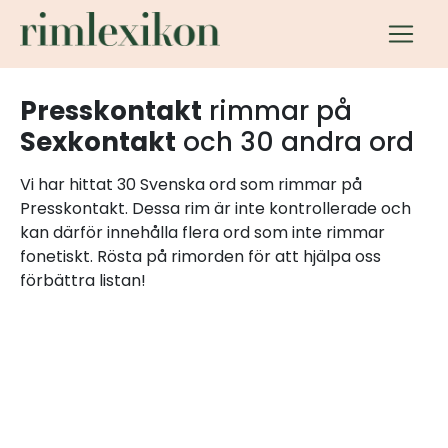
Presskontakt
rimmar på
Sexkontakt
och 30 andra ord
Vi har hittat 30 Svenska ord som rimmar på
Presskontakt. Dessa rim är inte kontrollerade och
kan därför innehålla flera ord som inte rimmar
fonetiskt. Rösta på rimorden för att hjälpa oss
förbättra listan!