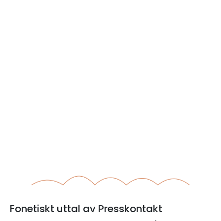
Fonetiskt uttal av Presskontakt