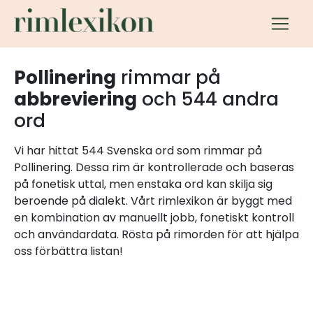
Pollinering
rimmar på
abbreviering
och 544 andra
ord
Vi har hittat 544 Svenska ord som rimmar på
Pollinering. Dessa rim är kontrollerade och baseras
på fonetisk uttal, men enstaka ord kan skilja sig
beroende på dialekt. Vårt rimlexikon är byggt med
en kombination av manuellt jobb, fonetiskt kontroll
och användardata. Rösta på rimorden för att hjälpa
oss förbättra listan!