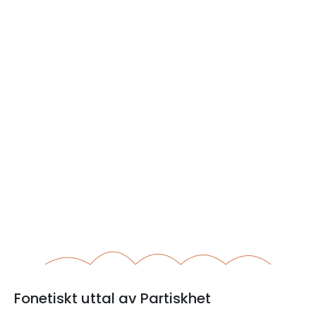
Fonetiskt uttal av Partiskhet