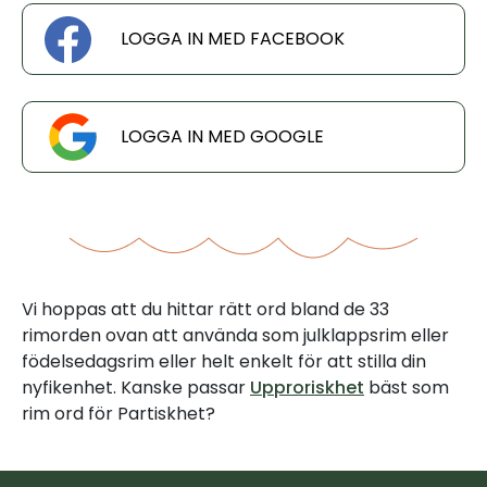
LOGGA IN MED FACEBOOK
LOGGA IN MED GOOGLE
Vi hoppas att du hittar rätt ord bland de 33
rimorden ovan att använda som julklappsrim eller
födelsedagsrim eller helt enkelt för att stilla din
nyfikenhet. Kanske passar
Upproriskhet
bäst som
rim ord för Partiskhet?