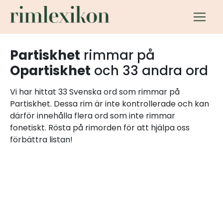
Partiskhet
rimmar på
Opartiskhet
och 33 andra ord
Vi har hittat 33 Svenska ord som rimmar på
Partiskhet. Dessa rim är inte kontrollerade och kan
därför innehålla flera ord som inte rimmar
fonetiskt. Rösta på rimorden för att hjälpa oss
förbättra listan!