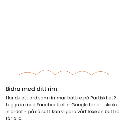
Bidra med ditt rim
Har du ett ord som rimmar bättre på Partiskhet?
Logga in med Facebook eller Google för att skicka
in ordet - på så sätt kan vi göra vårt lexikon bättre
för alla.