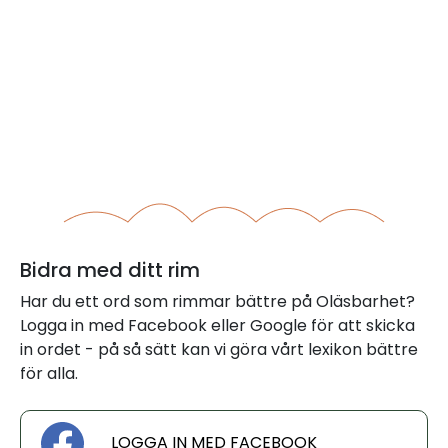
Bidra med ditt rim
Har du ett ord som rimmar bättre på Oläsbarhet?
Logga in med Facebook eller Google för att skicka
in ordet - på så sätt kan vi göra vårt lexikon bättre
för alla.
LOGGA IN MED FACEBOOK