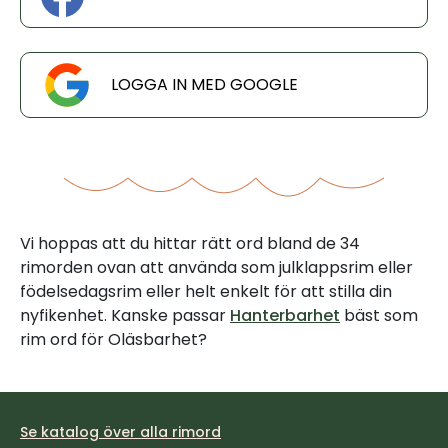
LOGGA IN MED GOOGLE
Vi hoppas att du hittar rätt ord bland de 34
rimorden ovan att använda som julklappsrim eller
födelsedagsrim eller helt enkelt för att stilla din
nyfikenhet. Kanske passar
Hanterbarhet
bäst som
rim ord för Oläsbarhet?
Se katalog över alla rimord