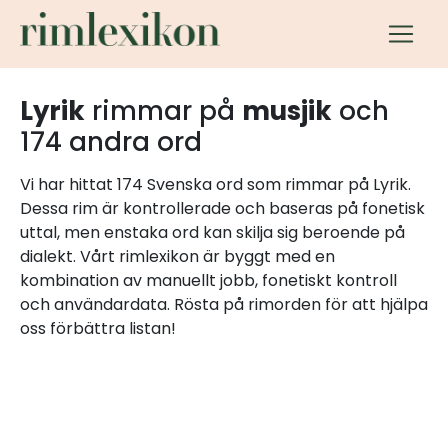
Lyrik
rimmar på
musjik
och
174 andra ord
Vi har hittat 174 Svenska ord som rimmar på Lyrik.
Dessa rim är kontrollerade och baseras på fonetisk
uttal, men enstaka ord kan skilja sig beroende på
dialekt. Vårt rimlexikon är byggt med en
kombination av manuellt jobb, fonetiskt kontroll
och användardata. Rösta på rimorden för att hjälpa
oss förbättra listan!