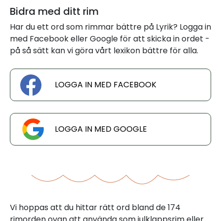
Bidra med ditt rim
Har du ett ord som rimmar bättre på Lyrik? Logga in
med Facebook eller Google för att skicka in ordet -
på så sätt kan vi göra vårt lexikon bättre för alla.
LOGGA IN MED FACEBOOK
LOGGA IN MED GOOGLE
Vi hoppas att du hittar rätt ord bland de 174
rimorden ovan att använda som julklappsrim eller