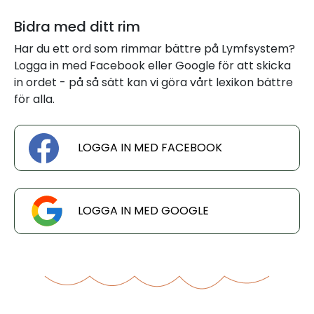
Bidra med ditt rim
Har du ett ord som rimmar bättre på Lymfsystem?
Logga in med Facebook eller Google för att skicka
in ordet - på så sätt kan vi göra vårt lexikon bättre
för alla.
LOGGA IN MED FACEBOOK
LOGGA IN MED GOOGLE