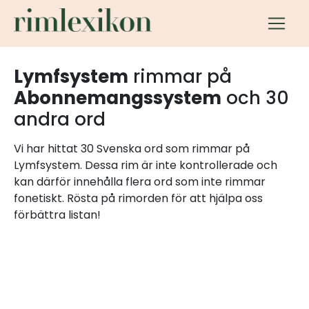
Lymfsystem
rimmar på
Abonnemangssystem
och 30
andra ord
Vi har hittat 30 Svenska ord som rimmar på
Lymfsystem. Dessa rim är inte kontrollerade och
kan därför innehålla flera ord som inte rimmar
fonetiskt. Rösta på rimorden för att hjälpa oss
förbättra listan!