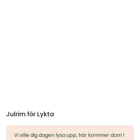
Julrim för Lykta
Vi ville dig dagen lysa upp, här kommer dom i