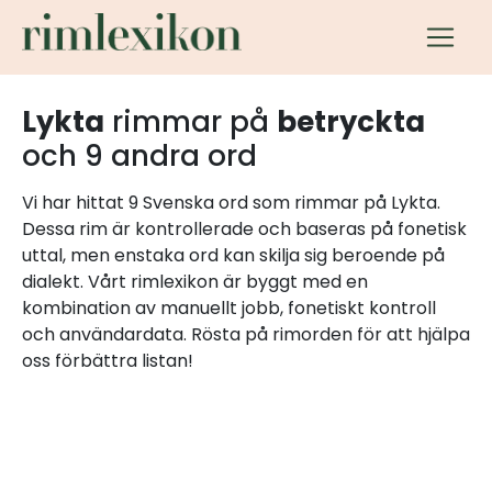
Lykta
rimmar på
betryckta
och 9 andra ord
Vi har hittat 9 Svenska ord som rimmar på Lykta.
Dessa rim är kontrollerade och baseras på fonetisk
uttal, men enstaka ord kan skilja sig beroende på
dialekt. Vårt rimlexikon är byggt med en
kombination av manuellt jobb, fonetiskt kontroll
och användardata. Rösta på rimorden för att hjälpa
oss förbättra listan!