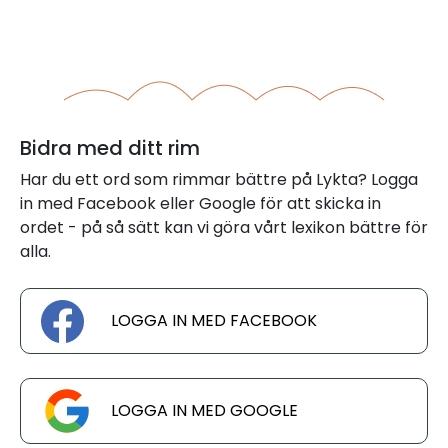
Bidra med ditt rim
Har du ett ord som rimmar bättre på Lykta? Logga
in med Facebook eller Google för att skicka in
ordet - på så sätt kan vi göra vårt lexikon bättre för
alla.
LOGGA IN MED FACEBOOK
LOGGA IN MED GOOGLE