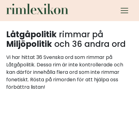
Låtgåpolitik
rimmar på
Miljöpolitik
och 36 andra ord
Vi har hittat 36 Svenska ord som rimmar på
Låtgåpolitik. Dessa rim är inte kontrollerade och
kan därför innehålla flera ord som inte rimmar
fonetiskt. Rösta på rimorden för att hjälpa oss
förbättra listan!