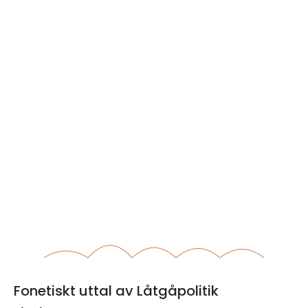
Fonetiskt uttal av Låtgåpolitik