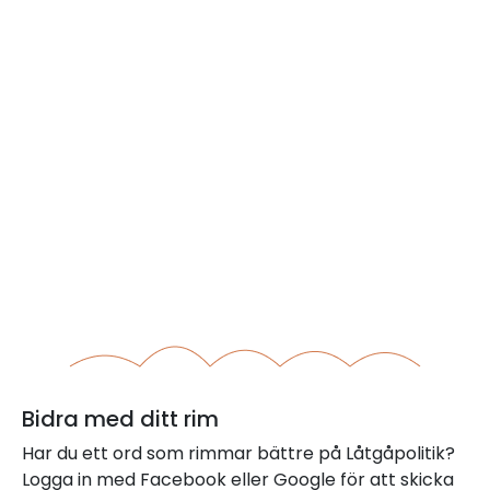
Bidra med ditt rim
Har du ett ord som rimmar bättre på Låtgåpolitik?
Logga in med Facebook eller Google för att skicka