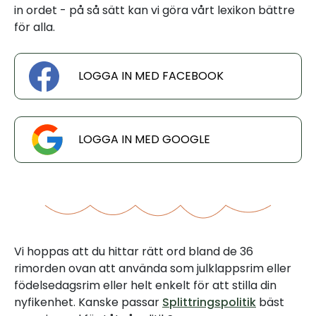
in ordet - på så sätt kan vi göra vårt lexikon bättre
för alla.
LOGGA IN MED FACEBOOK
LOGGA IN MED GOOGLE
Vi hoppas att du hittar rätt ord bland de 36
rimorden ovan att använda som julklappsrim eller
födelsedagsrim eller helt enkelt för att stilla din
nyfikenhet. Kanske passar
Splittringspolitik
bäst