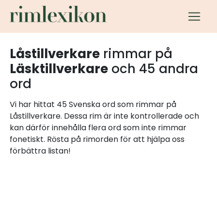
Låstillverkare
rimmar på
Läsktillverkare
och 45 andra
ord
Vi har hittat 45 Svenska ord som rimmar på
Låstillverkare. Dessa rim är inte kontrollerade och
kan därför innehålla flera ord som inte rimmar
fonetiskt. Rösta på rimorden för att hjälpa oss
förbättra listan!