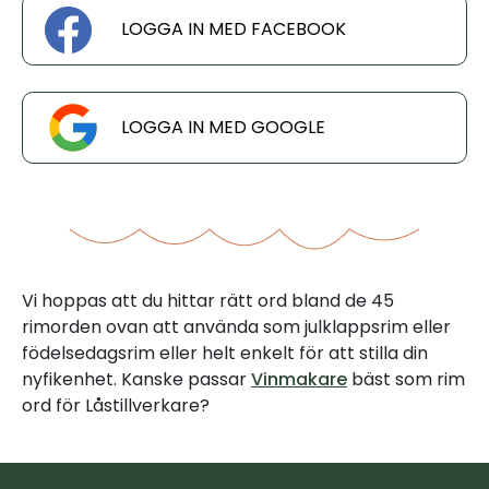
LOGGA IN MED FACEBOOK
LOGGA IN MED GOOGLE
Vi hoppas att du hittar rätt ord bland de 45
rimorden ovan att använda som julklappsrim eller
födelsedagsrim eller helt enkelt för att stilla din
nyfikenhet. Kanske passar
Vinmakare
bäst som rim
ord för Låstillverkare?