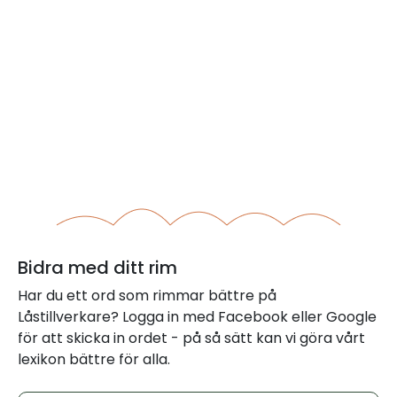
Bidra med ditt rim
Har du ett ord som rimmar bättre på
Låstillverkare? Logga in med Facebook eller Google
för att skicka in ordet - på så sätt kan vi göra vårt
lexikon bättre för alla.