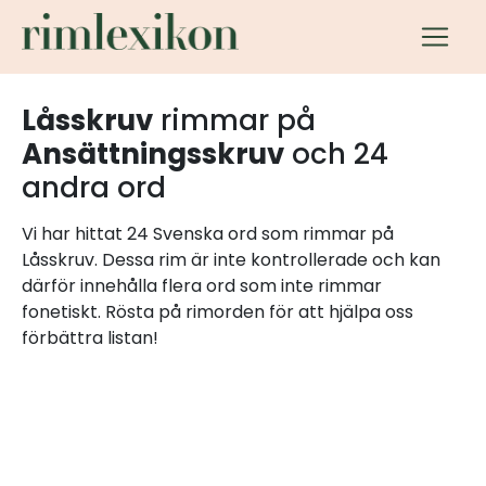
Låsskruv
rimmar på
Ansättningsskruv
och 24
andra ord
Vi har hittat 24 Svenska ord som rimmar på
Låsskruv. Dessa rim är inte kontrollerade och kan
därför innehålla flera ord som inte rimmar
fonetiskt. Rösta på rimorden för att hjälpa oss
förbättra listan!