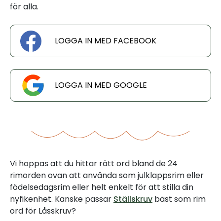
för alla.
LOGGA IN MED FACEBOOK
LOGGA IN MED GOOGLE
Vi hoppas att du hittar rätt ord bland de 24
rimorden ovan att använda som julklappsrim eller
födelsedagsrim eller helt enkelt för att stilla din
nyfikenhet. Kanske passar
Ställskruv
bäst som rim
ord för Låsskruv?