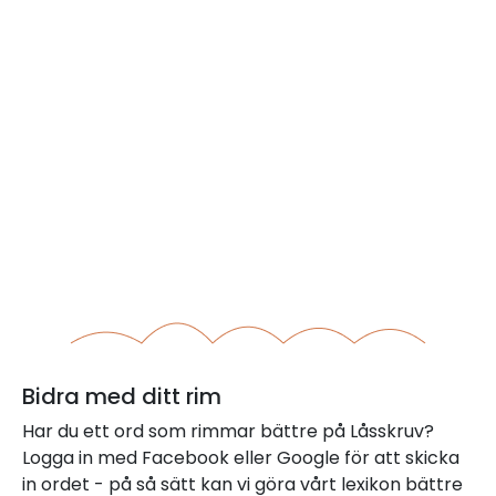
Bidra med ditt rim
Har du ett ord som rimmar bättre på Låsskruv?
Logga in med Facebook eller Google för att skicka
in ordet - på så sätt kan vi göra vårt lexikon bättre