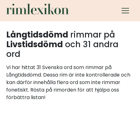
Långtidsdömd
rimmar på
Livstidsdömd
och 31 andra
ord
Vi har hittat 31 Svenska ord som rimmar på
Långtidsdömd. Dessa rim är inte kontrollerade och
kan därför innehålla flera ord som inte rimmar
fonetiskt. Rösta på rimorden för att hjälpa oss
förbättra listan!