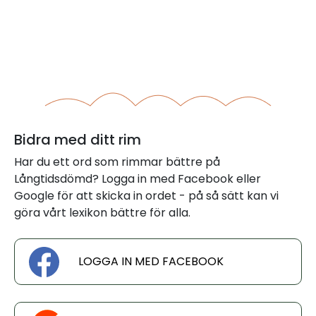
Bidra med ditt rim
Har du ett ord som rimmar bättre på
Långtidsdömd? Logga in med Facebook eller
Google för att skicka in ordet - på så sätt kan vi
göra vårt lexikon bättre för alla.
LOGGA IN MED FACEBOOK