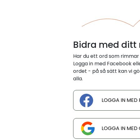
Bidra med ditt
Har du ett ord som rimmar
Logga in med Facebook eller
ordet - på så sätt kan vi gö
alla.
LOGGA IN MED
LOGGA IN MED